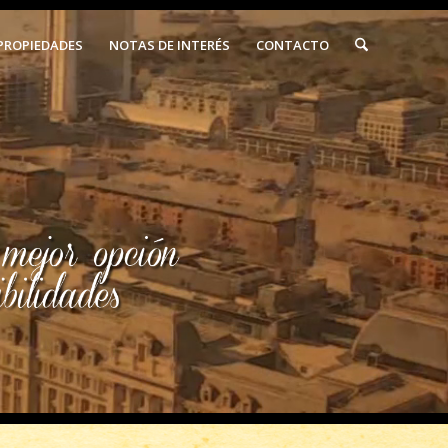
PROPIEDADES
NOTAS DE INTERÉS
CONTACTO