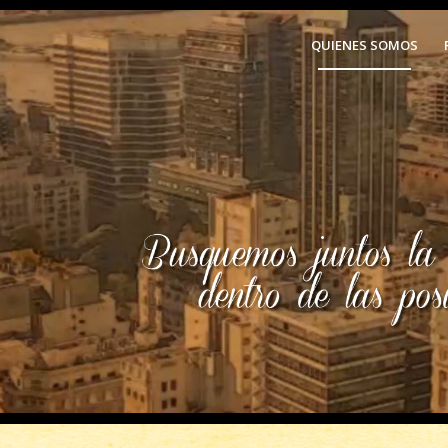
QUIENES SOMOS