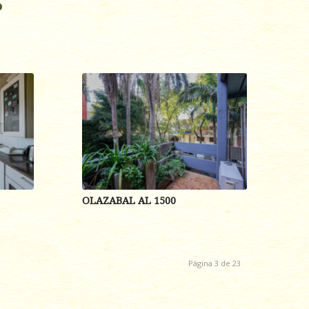
s
OLAZABAL AL 1500
Página 3 de 23