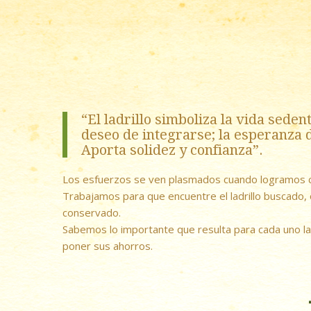
“El ladrillo simboliza la vida seden
deseo de integrarse; la esperanza 
Aporta solidez y confianza”.
Los esfuerzos se ven plasmados cuando logramos c
Trabajamos para que encuentre el ladrillo buscado,
conservado.
Sabemos lo importante que resulta para cada uno la
poner sus ahorros.