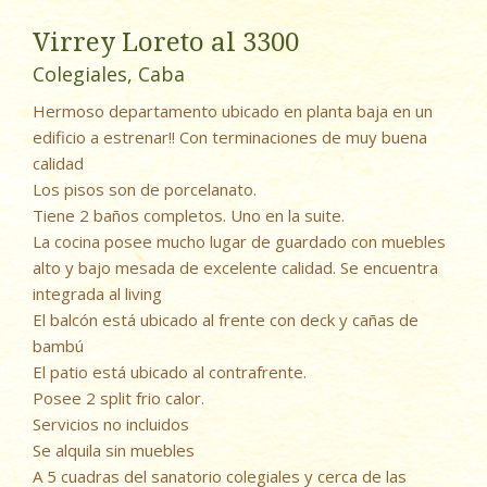
Virrey Loreto al 3300
Colegiales, Caba
Hermoso departamento ubicado en planta baja en un
edificio a estrenar!! Con terminaciones de muy buena
calidad
Los pisos son de porcelanato.
Tiene 2 baños completos. Uno en la suite.
La cocina posee mucho lugar de guardado con muebles
alto y bajo mesada de excelente calidad. Se encuentra
integrada al living
El balcón está ubicado al frente con deck y cañas de
bambú
El patio está ubicado al contrafrente.
Posee 2 split frio calor.
Servicios no incluidos
Se alquila sin muebles
A 5 cuadras del sanatorio colegiales y cerca de las