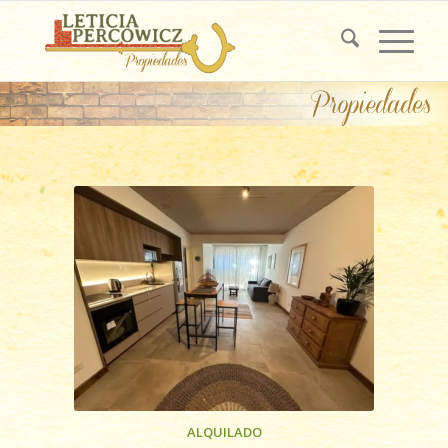
ALQUILADO