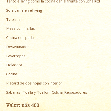
Tanto el living como la cocina dan al frente con ucha luz!!
Sofa cama en el living
Tv plana
Mesa con 4 sillas
Cocina equipada
Desayunador
Lavarropas
Heladera
Cocina
Placard de dos hojas con interior
Sabanas- Toalla y Toallón- Colcha-Repasadores
Valor: u$s 400