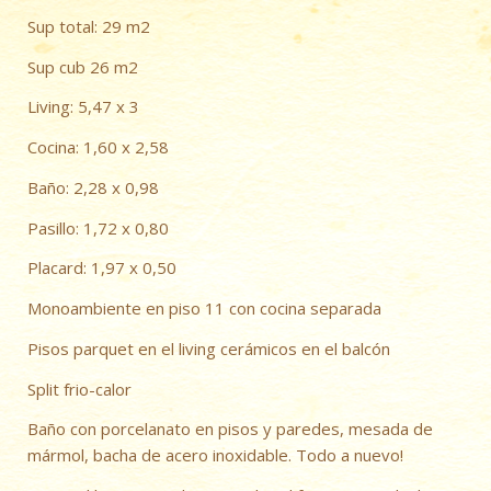
Sup total: 29 m2
Sup cub 26 m2
Living: 5,47 x 3
Cocina: 1,60 x 2,58
Baño: 2,28 x 0,98
Pasillo: 1,72 x 0,80
Placard: 1,97 x 0,50
Monoambiente en piso 11 con cocina separada
Pisos parquet en el living cerámicos en el balcón
Split frio-calor
Baño con porcelanato en pisos y paredes, mesada de
mármol, bacha de acero inoxidable. Todo a nuevo!