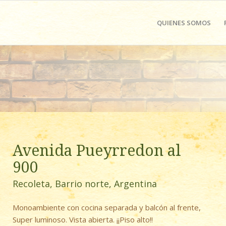
QUIENES SOMOS
Avenida Pueyrredon al
900
Recoleta, Barrio norte, Argentina
Monoambiente con cocina separada y balcón al frente,
Super luminoso. Vista abierta. ¡¡Piso alto!!