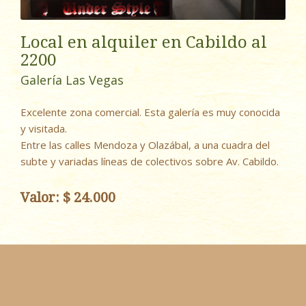
Local en alquiler en Cabildo al
2200
Galería Las Vegas
Excelente zona comercial. Esta galería es muy conocida
y visitada.
Entre las calles Mendoza y Olazábal, a una cuadra del
subte y variadas líneas de colectivos sobre Av. Cabildo.
Valor: $ 24.000